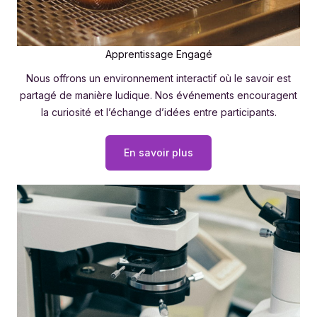
Apprentissage Engagé
Nous offrons un environnement interactif où le savoir est
partagé de manière ludique. Nos événements encouragent
la curiosité et l’échange d’idées entre participants.
En savoir plus