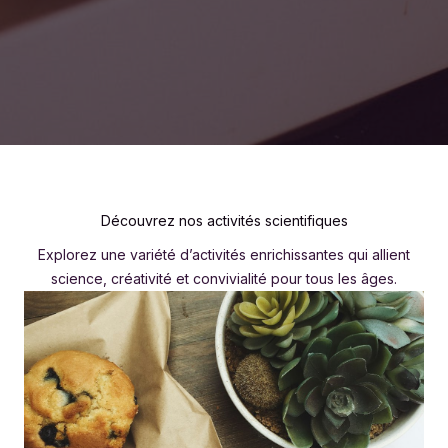
Découvrez nos activités scientifiques
Explorez une variété d’activités enrichissantes qui allient
science, créativité et convivialité pour tous les âges.