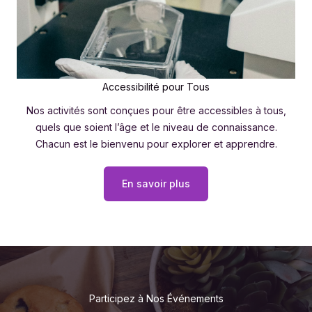
Accessibilité pour Tous
Nos activités sont conçues pour être accessibles à tous,
quels que soient l’âge et le niveau de connaissance.
Chacun est le bienvenu pour explorer et apprendre.
En savoir plus
Participez à Nos Événements