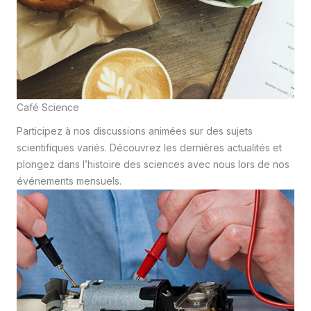
Café Science
Participez à nos discussions animées sur des sujets
scientifiques variés. Découvrez les dernières actualités et
plongez dans l’histoire des sciences avec nous lors de nos
événements mensuels.