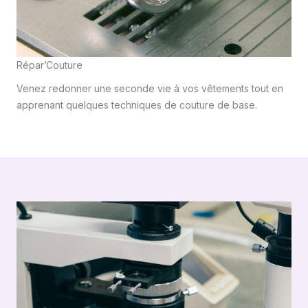
Répar’Couture
Venez redonner une seconde vie à vos vêtements tout en
apprenant quelques techniques de couture de base.