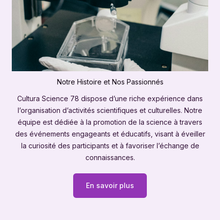
Notre Histoire et Nos Passionnés
Cultura Science 78 dispose d’une riche expérience dans
l’organisation d’activités scientifiques et culturelles. Notre
équipe est dédiée à la promotion de la science à travers
des événements engageants et éducatifs, visant à éveiller
la curiosité des participants et à favoriser l’échange de
connaissances.
En savoir plus